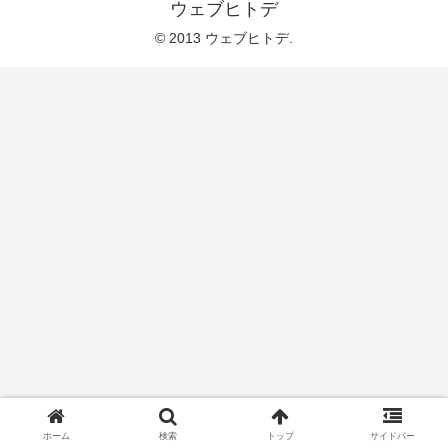
ウェブヒトデ
© 2013 ウェブヒトデ.
ホーム
検索
トップ
サイドバー